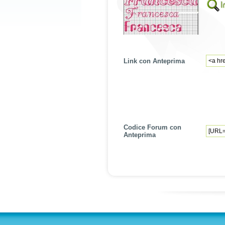
Link con Anteprima
Codice Forum con
Anteprima